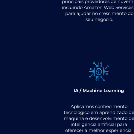
principais provedores de nuvem
incluindo Amazon Web Services 
para ajudar no crescimento do
seu negócio.
IA / Machine Learning
Aplicamos conhecimento
tecnológico em aprendizado d
máquina e desenvolvimento d
inteligência artificial para
oferecer a melhor experiência