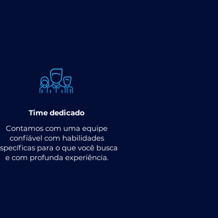
Time dedicado
Contamos com uma equipe
confiável com habilidades
specíficas para o que você busca
e com profunda experiência.