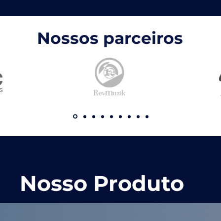
Nossos parceiros
Nosso Produto