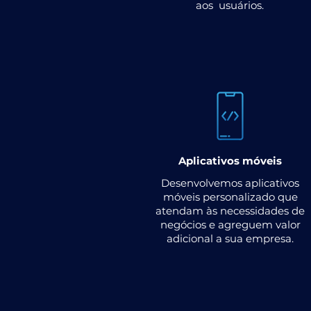
aos usuários.
Aplicativos móveis
Desenvolvemos aplicativos
móveis personalizado que
atendam às necessidades de
negócios e agreguem valor
adicional a sua empresa.