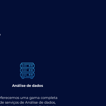
?
Análise de dados
ferecemos uma gama completa
de serviços de Análise de dados,