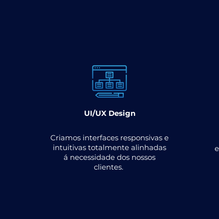
UI/UX Design
Criamos interfaces responsivas e
intuitivas totalmente alinhadas
e
á necessidade dos nossos
clientes.