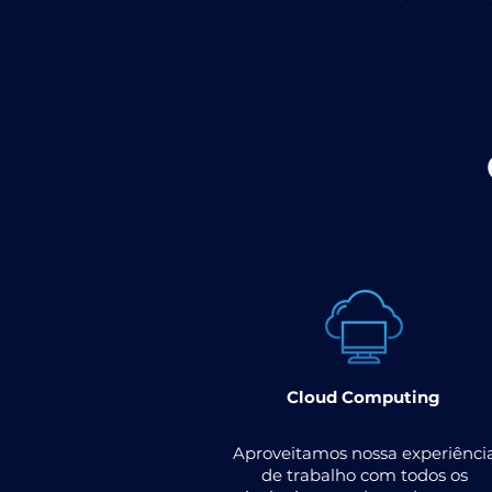
Cloud Computing
Aproveitamos nossa experiênci
de trabalho com todos os