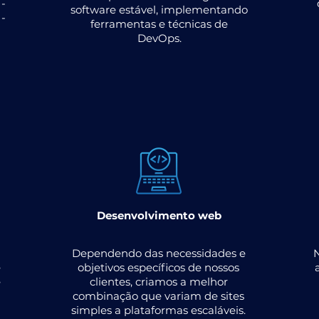
 -
software estável, implementando
-
ferramentas e técnicas de
DevOps.
Desenvolvimento web
Dependendo das necessidades e
​
e
objetivos específicos de nossos
e
clientes, criamos a melhor
combinação que variam de sites
simples a plataformas escaláveis.