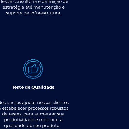
desde consultoria e definição de
estratégia até manutenção e
suporte de infraestrutura.
Teste de Qualidade
Nós vamos ajudar nossos clientes
a estabelecer processos robustos
de testes, para aumentar sua
produtividade e melhorar a
qualidade do seu produto.